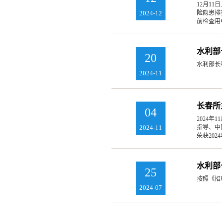
12月1
2024-12
险隐患排
前检查用
水利部
20
水利部长
2024-11
长春所
04
2024
2024-11
指导、中
荣获20
水利部
25
按照《招
2024-07