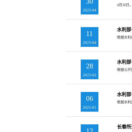
30
4月30
2025-04
水利部
11
根据水利
2025-04
水利部
28
根据公开
2025-02
水利部
06
根据水利
2025-01
长春所
12