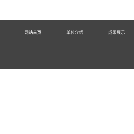
网站首页
单位介绍
成果展示